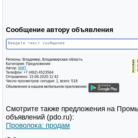
Сообщение автору объявления
Регионы:
Владимир, Владимирская область
Категория:
Предложение
Автор:
КМП
Телефон:
+7 (492) 4523564
Отправлено:
15.06.2020 11:42
Число просмотров:
сегодня: 1, всего: 518
Обьявления в нашем мобильном приложении:
Смотрите также предложения на Пром
объявлений (pdo.ru):
Проволока: продам