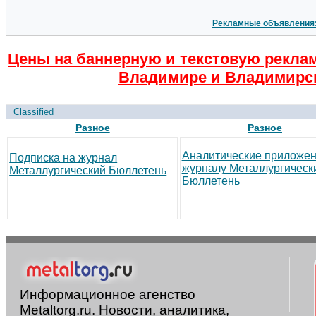
Рекламные объявления
Цены на баннерную и текстовую рекла
Владимире и Владимирск
Classified
Разное
Разное
Аналитические приложен
Подписка на журнал
журналу Металлургическ
Металлургический Бюллетень
Бюллетень
Информационное агенство
Metaltorg.ru. Новости, аналитика,