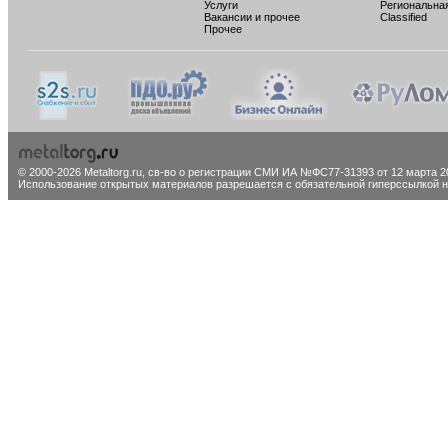
Услуги
Региональна
Вакансии и прочее
Classified
Прочее
© 2000-2026 Metaltorg.ru,
св-во о регистрации СМИ ИА №ФС77-31393 от 12 марта 20
Использование открытых материалов разрешается с обязательной гиперссылкой на 