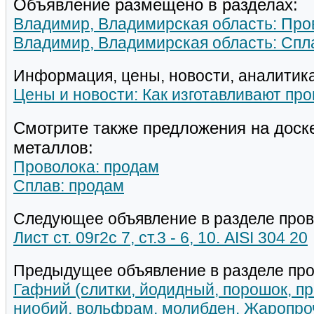
Объявление размещено в разделах:
Владимир, Владимирская область: Про
Владимир, Владимирская область: Спл
Информация, цены, новости, аналитика
Цены и новости: Как изготавливают про
Смотрите также предложения на доск
металлов:
Проволока: продам
Сплав: продам
Следующее объявление в разделе пров
Лист ст. 09г2с 7, ст.3 - 6, 10. AISI 304 20
Предыдущее объявление в разделе про
Гафний (слитки, йодидный, порошок, пр
ниобий, вольфрам, молибден. Жаропро